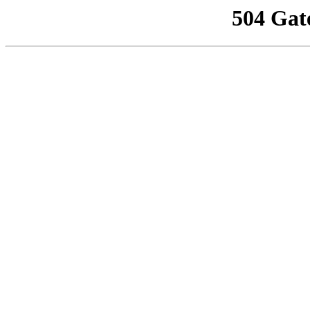
504 Gat