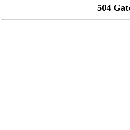
504 Gat