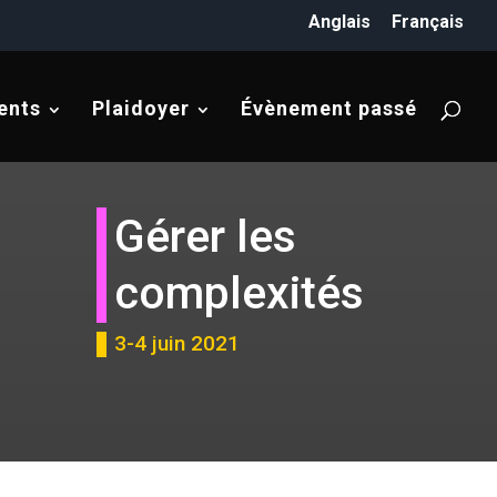
Anglais
Français
ents
Plaidoyer
Évènement passé
Gérer les
complexités
3-4 juin 2021